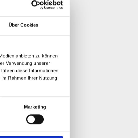
Über Cookies
 Medien anbieten zu können
hrer Verwendung unserer
 führen diese Informationen
ie im Rahmen Ihrer Nutzung
Marketing