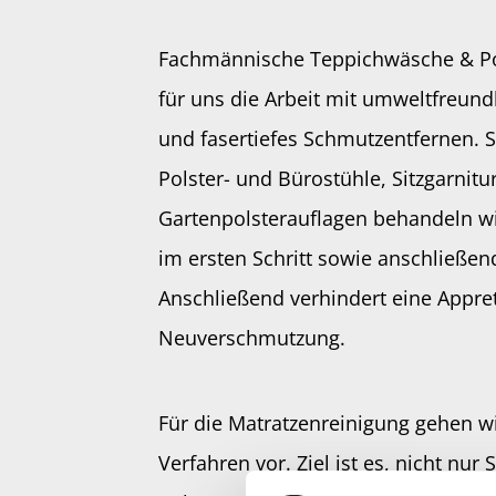
Fachmännische Teppichwäsche & Po
für uns die Arbeit mit umweltfreun
und fasertiefes Schmutzentfernen. S
Polster- und Bürostühle, Sitzgarnitu
Gartenpolsterauflagen behandeln 
im ersten Schritt sowie anschließen
Anschließend verhindert eine Appre
Neuverschmutzung.
Für die Matratzenreinigung gehen w
Verfahren vor. Ziel ist es, nicht nur