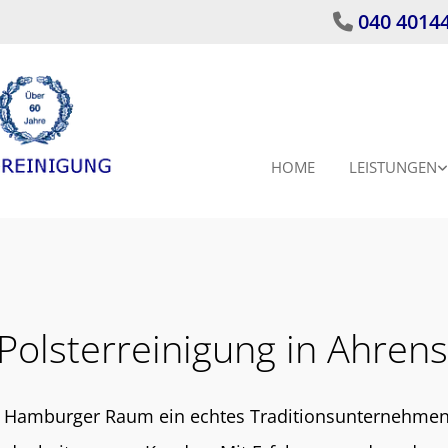
040 4014

HOME
LEISTUNGEN
Polsterreinigung in Ahren
 Hamburger Raum ein echtes Traditionsunternehmen. Se