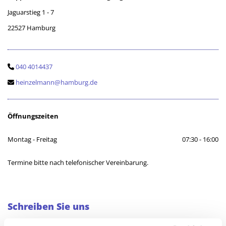
Jaguarstieg 1 - 7
22527 Hamburg
040 4014437

heinzelmann@hamburg.de

Öffnungszeiten
Montag - Freitag
07:30 - 16:00
Termine bitte nach telefonischer Vereinbarung.
Schreiben Sie uns