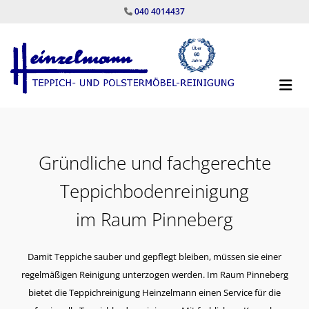
Zum Inhalt springen
040 4014437

Gründliche und fachgerechte
Teppichbodenreinigung
im Raum Pinneberg
Damit Teppiche sauber und gepflegt bleiben, müssen sie einer
regelmäßigen Reinigung unterzogen werden. Im Raum Pinneberg
bietet die Teppichreinigung Heinzelmann einen Service für die