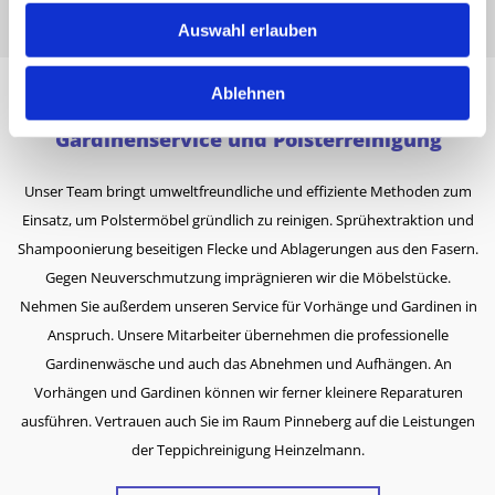
Auswahl erlauben
Ablehnen
Gardinenservice und Polsterreinigung
Unser Team bringt umweltfreundliche und effiziente Methoden zum
Einsatz, um Polstermöbel gründlich zu reinigen. Sprühextraktion und
Shampoonierung beseitigen Flecke und Ablagerungen aus den Fasern.
Gegen Neuverschmutzung imprägnieren wir die Möbelstücke.
Nehmen Sie außerdem unseren Service für Vorhänge und Gardinen in
Anspruch. Unsere Mitarbeiter übernehmen die professionelle
Gardinenwäsche und auch das Abnehmen und Aufhängen. An
Vorhängen und Gardinen können wir ferner kleinere Reparaturen
ausführen. Vertrauen auch Sie im Raum Pinneberg auf die Leistungen
der Teppichreinigung Heinzelmann.